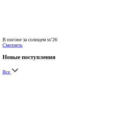
В погоне за солнцем ss’26
Смотреть
Новые поступления
Все