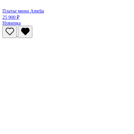
Платье мини Amelia
25 900 ₽
Новинка