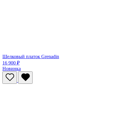
Шелковый платок Grenadin
16 900 ₽
Новинка