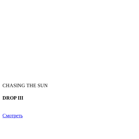
CHASING THE SUN
DROP III
Смотреть