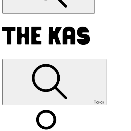
Поиск