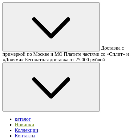
Доставка с
примеркой по Москве и МО
Платите частями со «Сплит» и
«Долями»
Бесплатная доставка от 25 000 рублей
каталог
Новинки
Коллекции
Контакты