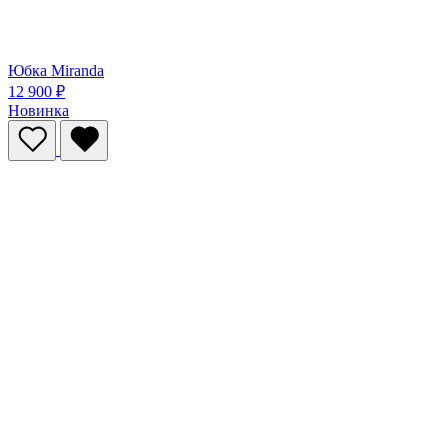
Юбка Miranda
12 900 ₽
Новинка