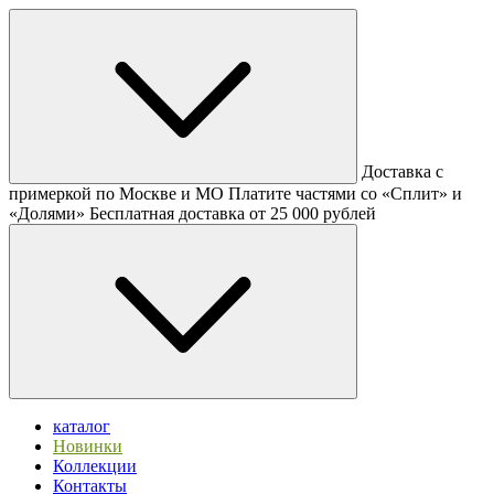
Доставка с
примеркой по Москве и МО
Платите частями со «Сплит» и
«Долями»
Бесплатная доставка от 25 000 рублей
каталог
Новинки
Коллекции
Контакты