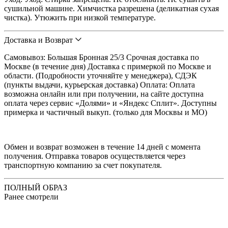
сушильной машине. Химчистка разрешена (деликатная сухая
чистка). Утюжить при низкой температуре.
Доставка и Возврат
Самовывоз: Большая Бронная 25/3 Срочная доставка по
Москве (в течение дня) Доставка с примеркой по Москве и
области. (Подробности уточняйте у менеджера), СДЭК
(пункты выдачи, курьерская доставка) Оплата: Оплата
возможна онлайн или при получении, на сайте доступна
оплата через сервис «Долями» и «Яндекс Сплит». Доступны
примерка и частичный выкуп. (только для Москвы и МО)
Обмен и возврат возможен в течение 14 дней с момента
получения. Отправка товаров осуществляется через
транспортную компанию за счет покупателя.
ПОЛНЫЙ ОБРАЗ
Ранее смотрели