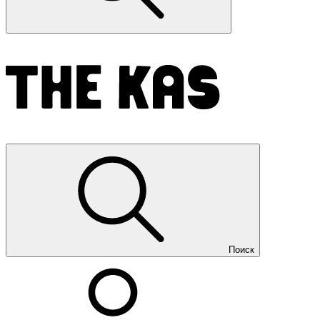
Поиск