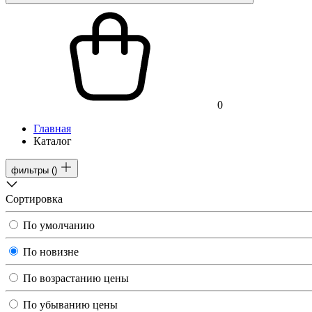
0
Главная
Каталог
фильтры
(
)
Сортировка
По умолчанию
По новизне
По возрастанию цены
По убыванию цены