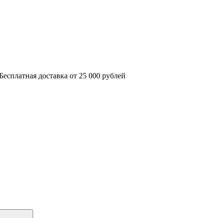
Бесплатная доставка от 25 000 рублей