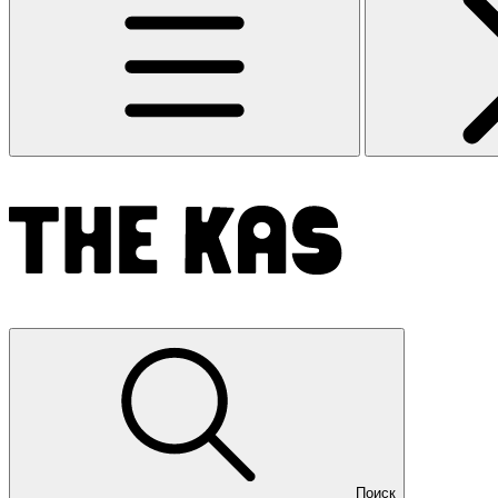
Поиск