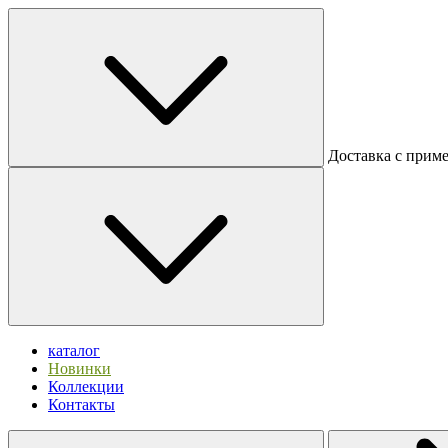
Доставка с прим
каталог
Новинки
Коллекции
Контакты