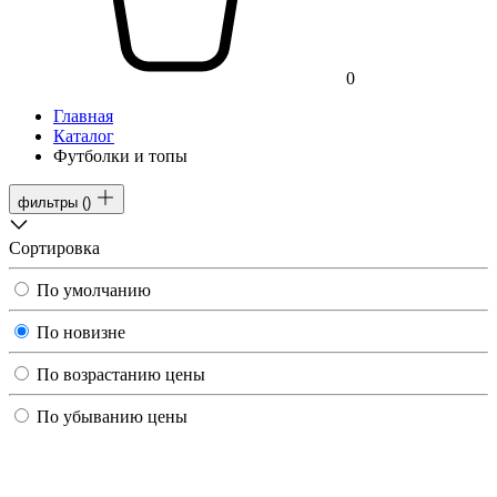
0
Главная
Каталог
Футболки и топы
фильтры
(
)
Сортировка
По умолчанию
По новизне
По возрастанию цены
По убыванию цены