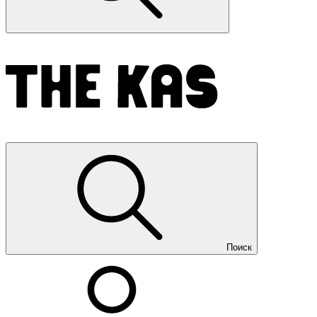
Поиск