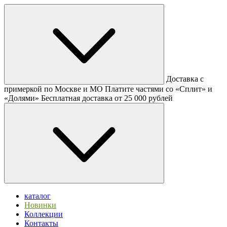
Доставка с
примеркой по Москве и МО
Платите частями со «Сплит» и
«Долями»
Бесплатная доставка от 25 000 рублей
каталог
Новинки
Коллекции
Контакты