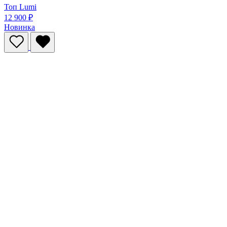
Топ Lumi
12 900 ₽
Новинка