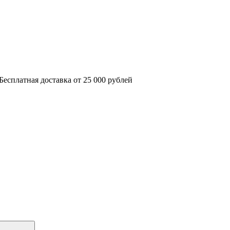
Бесплатная доставка от 25 000 рублей