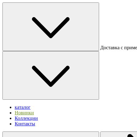
Доставка с прим
каталог
Новинки
Коллекции
Контакты