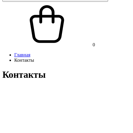
0
Главная
Контакты
Контакты