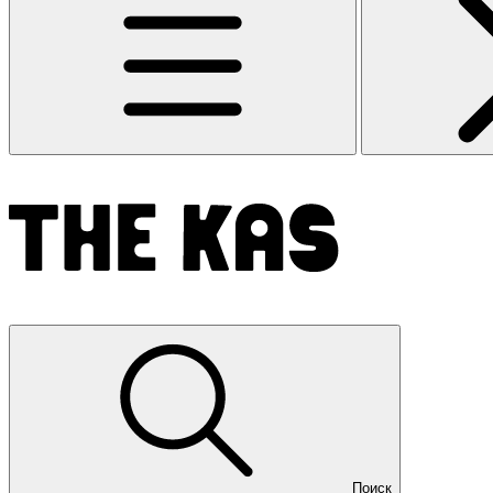
Поиск