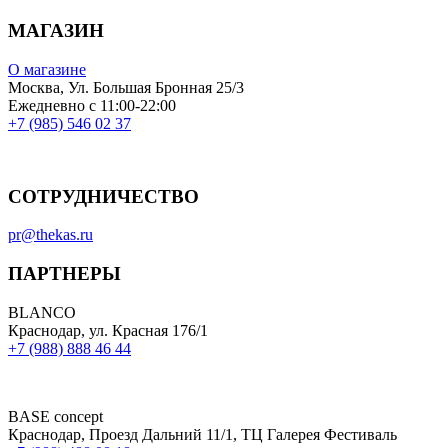
МАГАЗИН
О магазине
Москва, Ул. Большая Бронная 25/3
Ежедневно с 11:00-22:00
+7 (985) 546 02 37
СОТРУДНИЧЕСТВО
pr@thekas.ru
ПАРТНЕРЫ
BLANCO
Краснодар, ул. Красная 176/1
+7 (988) 888 46 44
BASE concept
Краснодар, Проезд Дальний 11/1, ТЦ Галерея Фестиваль