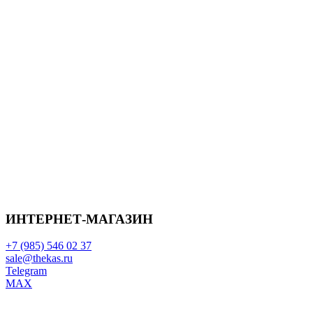
ИНТЕРНЕТ-МАГАЗИН
+7 (985) 546 02 37
sale@thekas.ru
Telegram
MAX