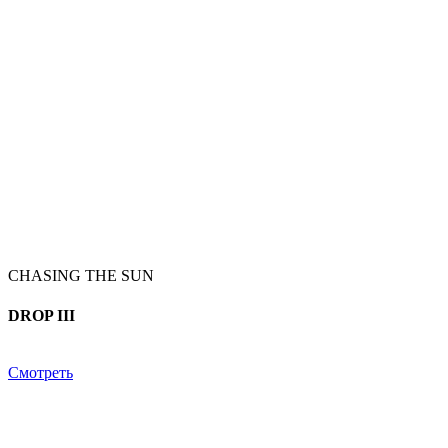
CHASING THE SUN
DROP III
Смотреть