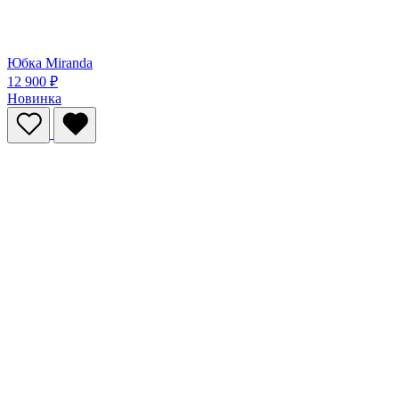
Юбка Miranda
12 900 ₽
Новинка