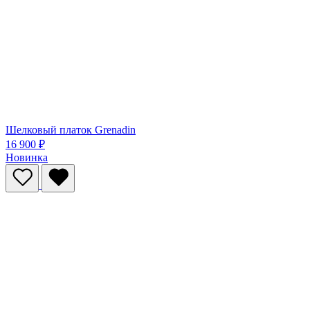
Шелковый платок Grenadin
16 900 ₽
Новинка