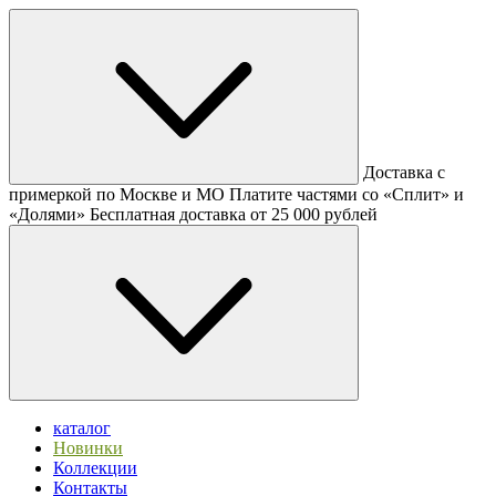
Доставка с
примеркой по Москве и МО
Платите частями со «Сплит» и
«Долями»
Бесплатная доставка от 25 000 рублей
каталог
Новинки
Коллекции
Контакты