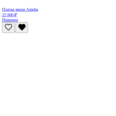
Платье мини Amelia
25 900 ₽
Новинка