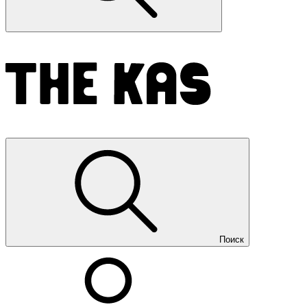
Поиск