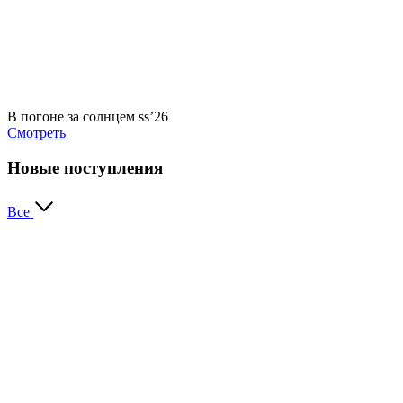
В погоне за солнцем ss’26
Смотреть
Новые поступления
Все