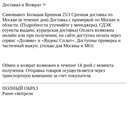
Доставка и Возврат
Cамовывоз: Большая Бронная 25/3 Срочная доставка по
Москве (в течение дня) Доставка с примеркой по Москве и
области. (Подробности уточняйте у менеджера), СДЭК
(пункты выдачи, курьерская доставка) Оплата возможна
онлайн или при получении, на сайте доступна оплата через
сервис «Долями» и «Яндекс Сплит». Доступны примерка и
частичный выкуп. (только для Москвы и МО)
Обмен и возврат возможен в течение 14 дней с момента
получения. Отправка товаров осуществляется через
транспортную компанию за счет покупателя.
ПОЛНЫЙ ОБРАЗ
Ранее смотрели