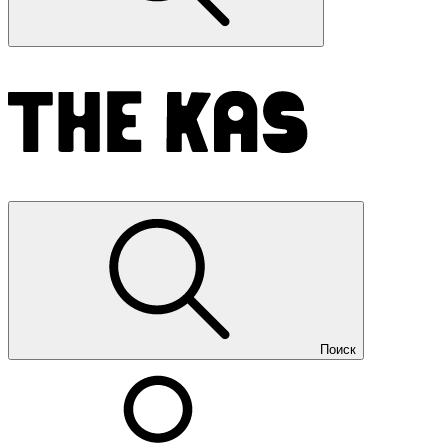
Поиск