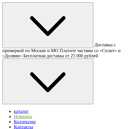
Доставка с
примеркой по Москве и МО
Платите частями со «Сплит» и
«Долями»
Бесплатная доставка от 25 000 рублей
каталог
Новинки
Коллекции
Контакты