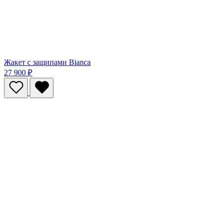
Жакет с защипами Bianca
27 900 ₽