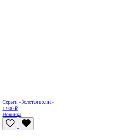
Серьги «Золотая волна»
1 900 ₽
Новинка