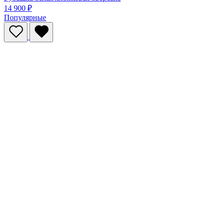
14 900 ₽
Популярные