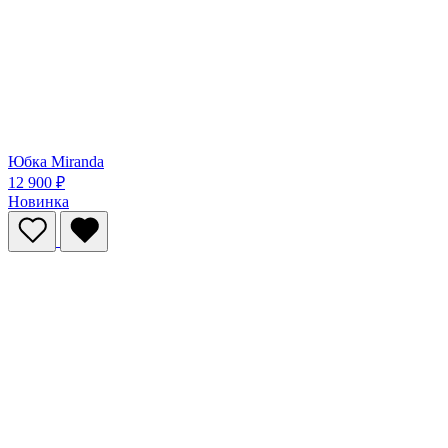
Юбка Miranda
12 900 ₽
Новинка