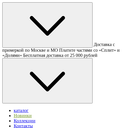
Доставка с
примеркой по Москве и МО
Платите частями со «Сплит» и
«Долями»
Бесплатная доставка от 25 000 рублей
каталог
Новинки
Коллекции
Контакты