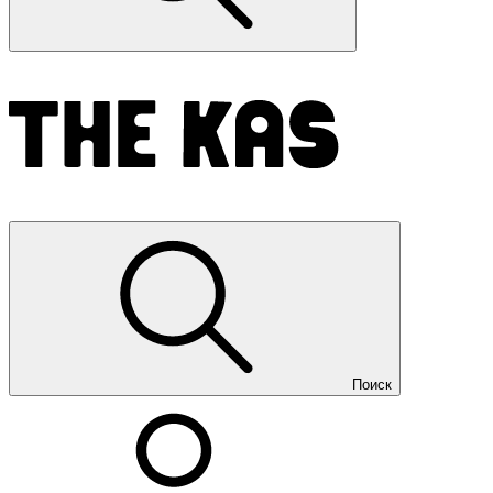
Поиск