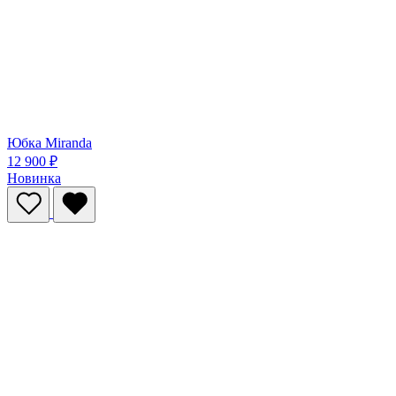
Юбка Miranda
12 900 ₽
Новинка