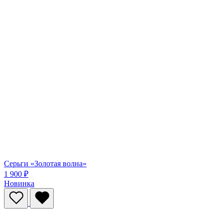
Серьги «Золотая волна»
1 900 ₽
Новинка