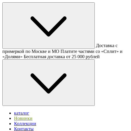
Доставка с
примеркой по Москве и МО
Платите частями со «Сплит» и
«Долями»
Бесплатная доставка от 25 000 рублей
каталог
Новинки
Коллекции
Контакты