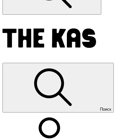
Поиск