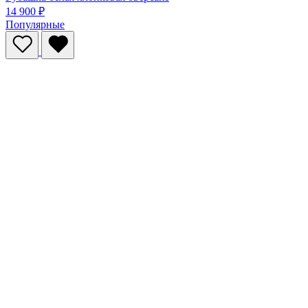
14 900 ₽
Популярные