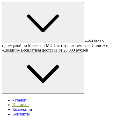
Доставка с
примеркой по Москве и МО
Платите частями со «Сплит» и
«Долями»
Бесплатная доставка от 25 000 рублей
каталог
Новинки
Коллекции
Контакты