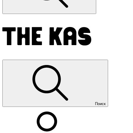
Поиск