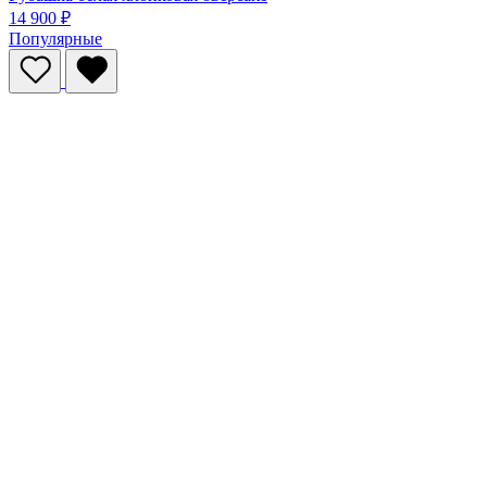
14 900 ₽
Популярные