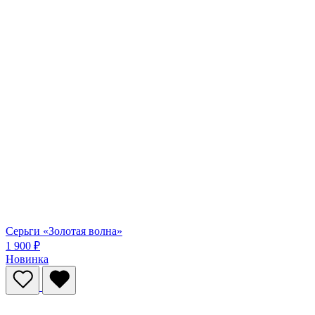
Серьги «Золотая волна»
1 900 ₽
Новинка