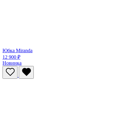
Юбка Miranda
12 900 ₽
Новинка