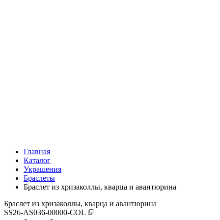
Главная
Каталог
Украшения
Браслеты
Браслет из хризаколлы, кварца и авантюрина
Браслет из хризаколлы, кварца и авантюрина
SS26-AS036-00000-COL