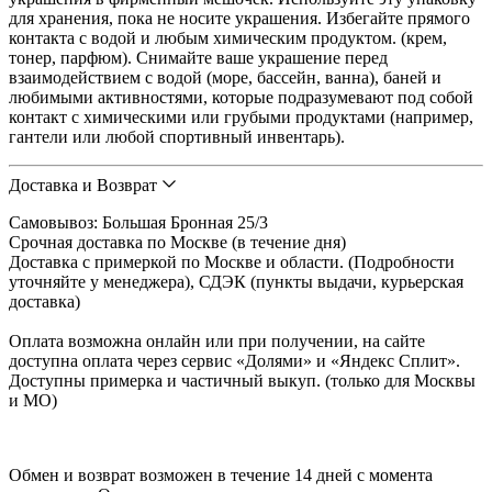
для хранения, пока не носите украшения. Избегайте прямого
контакта с водой и любым химическим продуктом. (крем,
тонер, парфюм). Снимайте ваше украшение перед
взаимодействием с водой (море, бассейн, ванна), баней и
любимыми активностями, которые подразумевают под собой
контакт с химическими или грубыми продуктами (например,
гантели или любой спортивный инвентарь).
Доставка и Возврат
Cамовывоз: Большая Бронная 25/3
Срочная доставка по Москве (в течение дня)
Доставка с примеркой по Москве и области. (Подробности
уточняйте у менеджера), СДЭК (пункты выдачи, курьерская
доставка)
Оплата возможна онлайн или при получении, на сайте
доступна оплата через сервис «Долями» и «Яндекс Сплит».
Доступны примерка и частичный выкуп. (только для Москвы
и МО)
Обмен и возврат возможен в течение 14 дней с момента