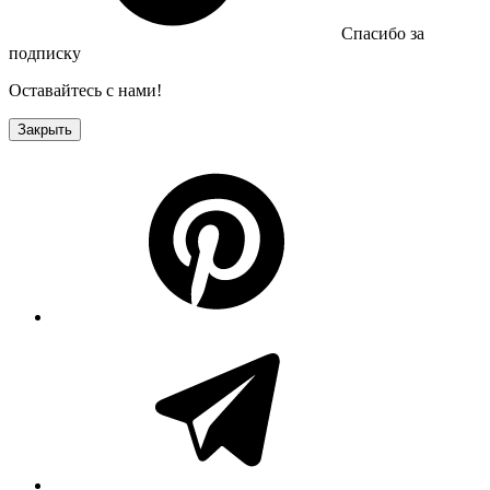
Спасибо за
подписку
Оставайтесь с нами!
Закрыть