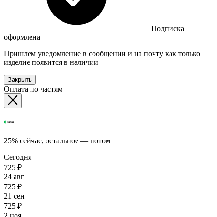
Подписка
оформлена
Пришлем уведомление в сообщении и на почту как только
изделие появится в наличии
Закрыть
Оплата по частям
25% сейчас, остальное — потом
Сегодня
725 ₽
24 авг
725 ₽
21 сен
725 ₽
2 ноя