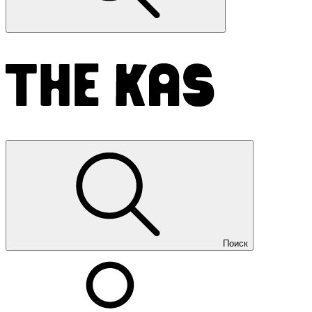
Поиск