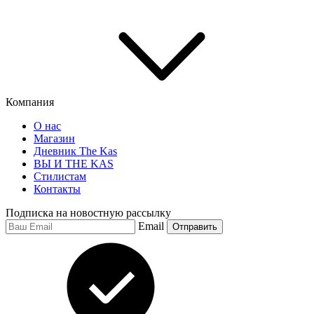
Компания
О нас
Магазин
Дневник The Kas
ВЫ И THE KAS
Стилистам
Контакты
Подписка на новостную рассылку
Email
Отправить