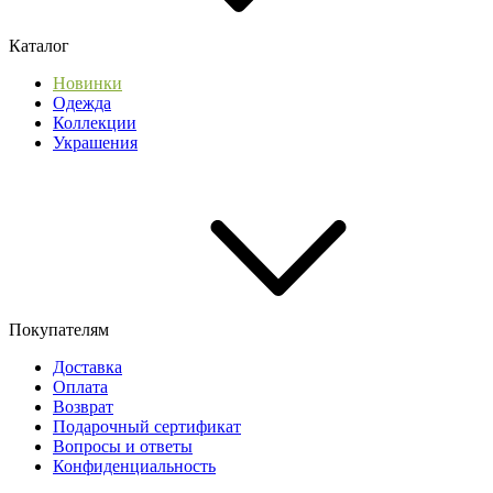
Каталог
Новинки
Одежда
Коллекции
Украшения
Покупателям
Доставка
Оплата
Возврат
Подарочный сертификат
Вопросы и ответы
Конфиденциальность