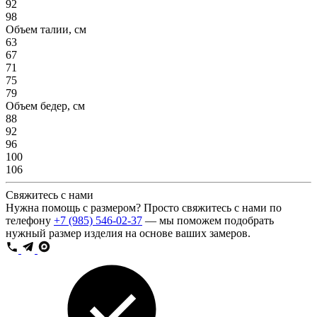
92
98
Объем талии, см
63
67
71
75
79
Объем бедер, см
88
92
96
100
106
Свяжитесь с нами
Нужна помощь с размером? Просто свяжитесь с нами по
телефону
+7 (985) 546-02-37
— мы поможем подобрать
нужный размер изделия на основе ваших замеров.