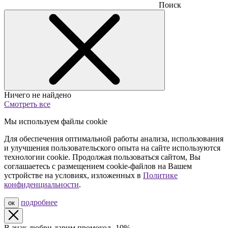
Поиск
Ничего не найдено
Смотреть все
Мы используем файлы cookie
Для обеспечения оптимальной работы анализа, использования
и улучшения пользовательского опыта на сайте используются
технологии cookie. Продолжая пользоваться сайтом, Вы
соглашаетесь с размещением cookie-файлов на Вашем
устройстве на условиях, изложенных в
Политике
конфиденциальности
.
подробнее
ок
В знак любви дарим промокод -10%