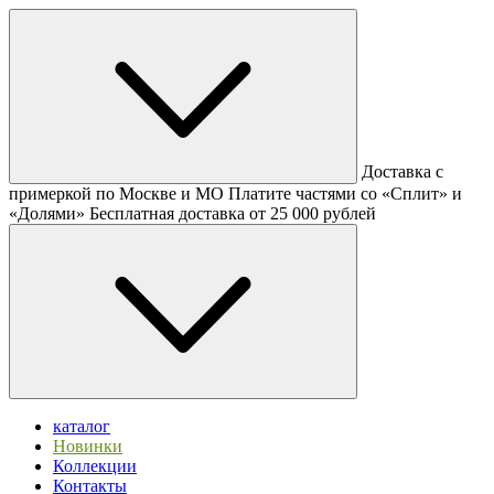
Доставка с
примеркой по Москве и МО
Платите частями со «Сплит» и
«Долями»
Бесплатная доставка от 25 000 рублей
каталог
Новинки
Коллекции
Контакты