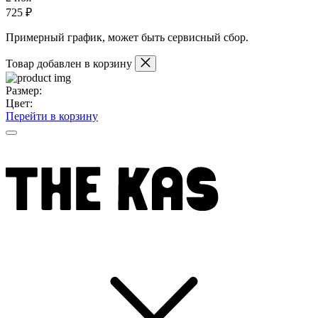
725 ₽
Примерный график, может быть сервисный сбор.
Товар добавлен в корзину
Размер:
Цвет:
Перейти в корзину