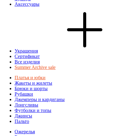
Аксессуары
Украшения
Сертификат
Все изделия
Summer Archive sale
Платья и юбки
Жакеты и жилеты
Брюки и шорты
Рубашки
Джемперы и кардиганы
Лонгсливы
Футболки и топы
Джинсы
Пальто
Ожерелья