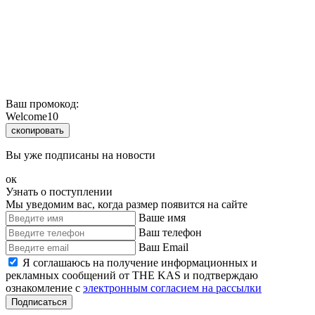
Ваш промокод:
Welcome10
скопировать
Вы уже подписаны на новости
ок
Узнать о поступлении
Мы уведомим вас, когда размер
появится на сайте
Ваше имя
Ваш телефон
Ваш Email
Я соглашаюсь на получение информационных и
рекламных сообщений от THE KAS и подтверждаю
ознакомление с
электронным согласием на рассылки
Подписаться