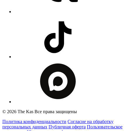
© 2026 The Kas Все права защищены
Политика конфиденциальности
Согласие на обработку
персональных данных
Публичная оферта
Пользовательское