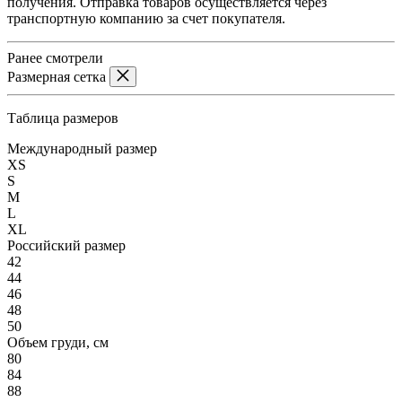
получения. Отправка товаров осуществляется через
транспортную компанию за счет покупателя.
Ранее смотрели
Размерная сетка
Таблица размеров
Международный размер
XS
S
M
L
XL
Российский размер
42
44
46
48
50
Объем груди, см
80
84
88