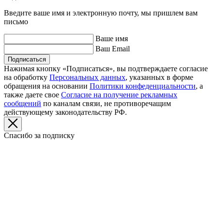
Введите ваше имя и электронную почту, мы пришлем вам
письмо
Ваше имя
Ваш Email
Подписаться
Нажимая кнопку «Подписаться», вы подтверждаете согласие
на обработку
Персональных данных
, указанных в форме
обращения на основании
Политики конфеденциальности
, а
также даете свое
Согласие на получение рекламных
сообщений
по каналам связи, не противоречащим
действующему законодательству РФ.
Спасибо за подписку