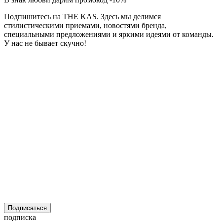
Подпишитесь на THE KAS. Здесь мы делимся
стилистическими приемами, новостями бренда,
специальными предложениями и яркими идеями от команды.
У нас не бывает скучно!
Подписаться
подписка