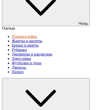
Назад
Одежда
Платья и юбки
Жакеты и жилеты
Брюки и шорты
Рубашки
Джемперы и кардиганы
Лонгсливы
Футболки и топы
Джинсы
Пальто