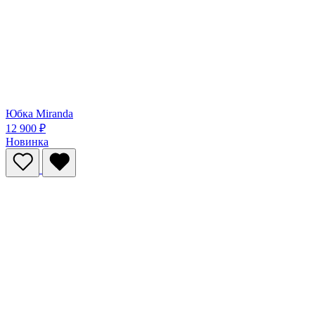
Юбка Miranda
12 900 ₽
Новинка