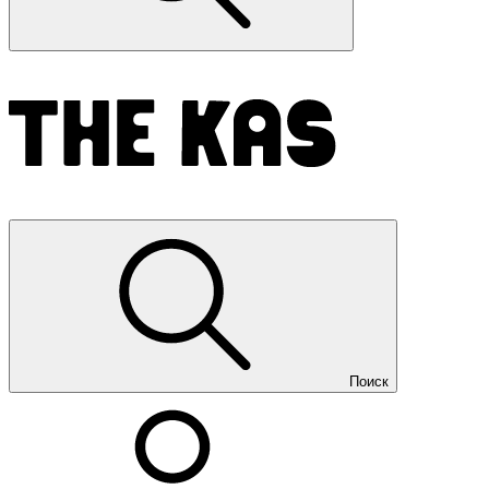
Поиск