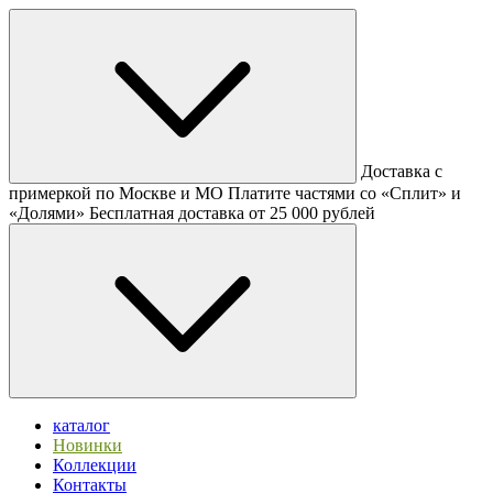
Доставка с
примеркой по Москве и МО
Платите частями со «Сплит» и
«Долями»
Бесплатная доставка от 25 000 рублей
каталог
Новинки
Коллекции
Контакты