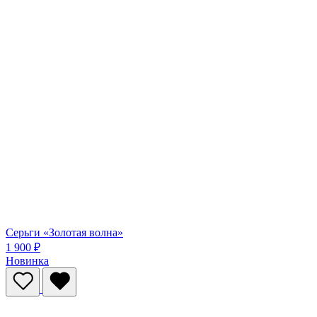
Серьги «Золотая волна»
1 900 ₽
Новинка