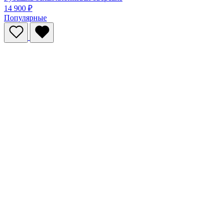
14 900 ₽
Популярные