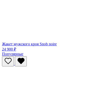
Жакет мужского кроя Snob noire
24 900 ₽
Популярные