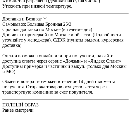
Химчистка разрешена (деликатная сухая чистка).
Утюжить при низкой температуре.
Доставка и Возврат
Cамовывоз: Большая Бронная 25/3
Срочная доставка по Москве (в течение дня)
Доставка с примеркой по Москве и области. (Подробности
уточняйте у менеджера), СДЭК (пункты выдачи, курьерская
доставка)
Оплата возможна онлайн или при получении, на сайте
доступна оплата через сервис «Долями» и «Яндекс Сплит».
Доступны примерка и частичный выкуп. (только для Москвы
и МО)
Обмен и возврат возможен в течение 14 дней с момента
получения. Отправка товаров осуществляется через
транспортную компанию за счет покупателя.
ПОЛНЫЙ ОБРАЗ
Ранее смотрели