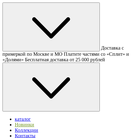
Доставка с
примеркой по Москве и МО
Платите частями со «Сплит» и
«Долями»
Бесплатная доставка от 25 000 рублей
каталог
Новинки
Коллекции
Контакты