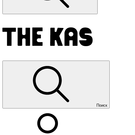
Поиск