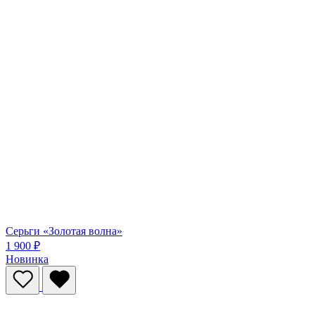
Серьги «Золотая волна»
1 900 ₽
Новинка