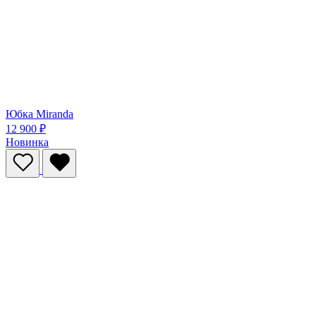
Юбка Miranda
12 900 ₽
Новинка