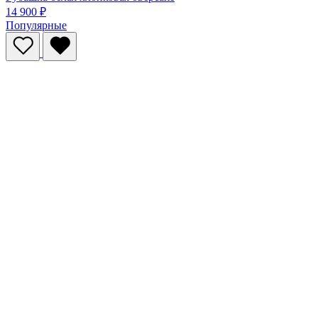
14 900 ₽
Популярные