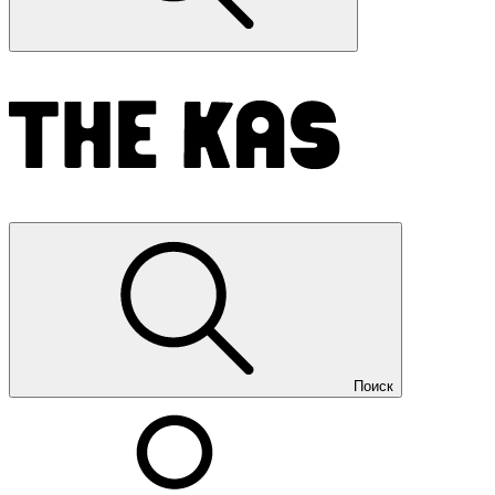
Поиск