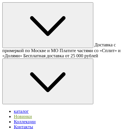
Доставка с
примеркой по Москве и МО
Платите частями со «Сплит» и
«Долями»
Бесплатная доставка от 25 000 рублей
каталог
Новинки
Коллекции
Контакты